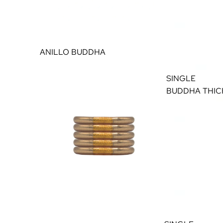
ANILLO BUDDHA
SINGLE
BUDDHA THIC