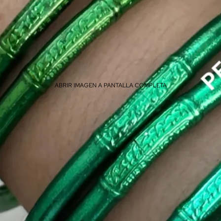
ABRIR IMAGEN A PANTALLA COMPLETA