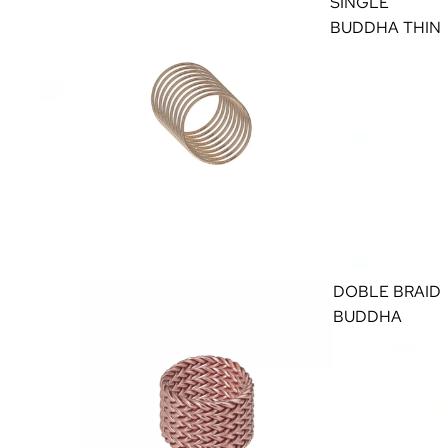
SINGLE
BUDDHA THIN
DOBLE BRAID
BUDDHA