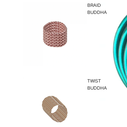
BRAID
BUDDHA
TWIST
BUDDHA