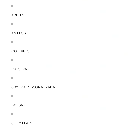
ARETES
ANILLOS
COLLARES
PULSERAS
JOYERIA PERSONALIZADA
BOLSAS
JELLY FLATS